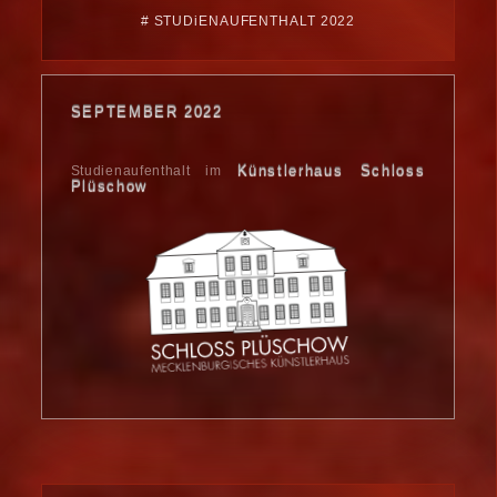
# STUDiENAUFENTHALT 2022
SEPTEMBER 2022
Künstlerhaus Schloss
Studienaufenthalt im
Plüschow