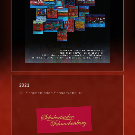
2021
28. Schubertiaden Schnackenburg