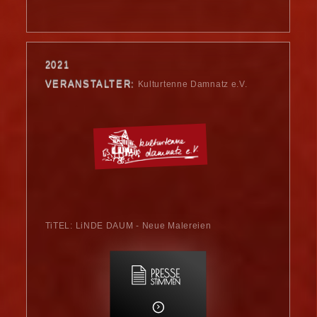
2021
VERANSTALTER:
Kulturtenne Damnatz e.V.
TiTEL: LiNDE DAUM - Neue Malereien