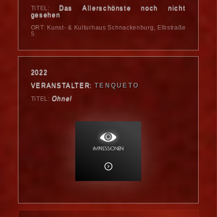
Das Allerschönste noch nicht
TiTEL:
gesehen
ORT: Kunst- & Kulturhaus Schnackenburg, Elbstraße
5
2022
VERANSTALTER:
TENQUETO
Ohne!
TiTEL: