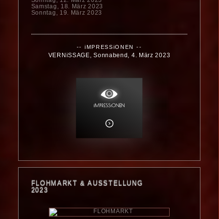
Sonntag, 12. März 2023
Samstag, 18. März 2023
Sonntag, 19. März 2023
-- iMPRESSiONEN --
VERNiSSAGE, Sonnabend, 4. März 2023
FLOHMARKT & AUSSTELLUNG
2023