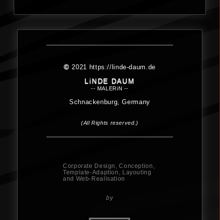
©
2021
https://linde-daum.de
LiNDE DAUM
-- MALERiN --
Schnackenburg, Germany
(All Rights reserved.)
Corporate Design, Conception,
Template-Adaption, Layouting
and Web-Realisation
by